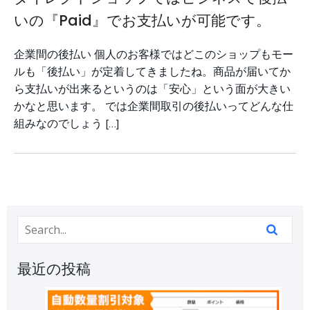
いの『Paid』でお支払いが可能です。
企業間の後払い 個人のお客様ではどこのショップもモー
ルも「後払い」が定着してきましたね。商品が届いてか
ら支払いが出来るというのは「安心」という面が大きい
かなと思います。 では企業間取引の後払いってどんな仕
組みなのでしょう […]
最近の投稿