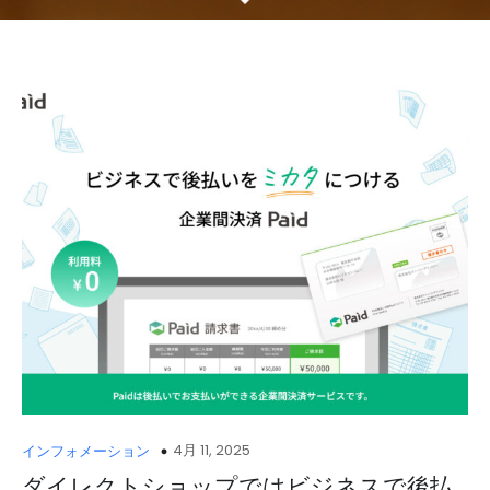
4月 11, 2025
インフォメーション
ダイレクトショップではビジネスで後払