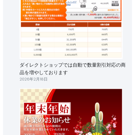
ダイレクトショップでは自動で数量割引対応の商
品を増やしております
2026年2月18日