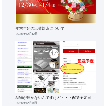
年末年始の出荷対応について
2025年12月12日
品物が届かないんですけど・・・配送予定日
2025年12月8日