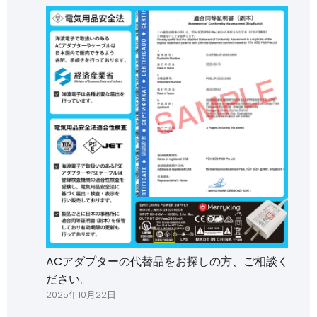
ACアダプターの代替品をお探しの方、ご相談く
ださい。
2025年10月22日