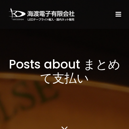
Posts about まとめ
て支払い