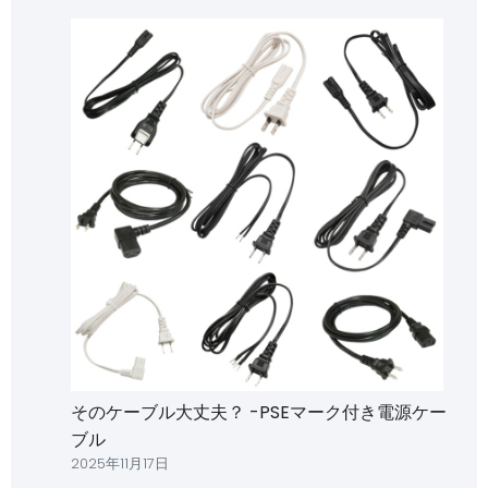
そのケーブル大丈夫？ -PSEマーク付き電源ケー
ブル
2025年11月17日