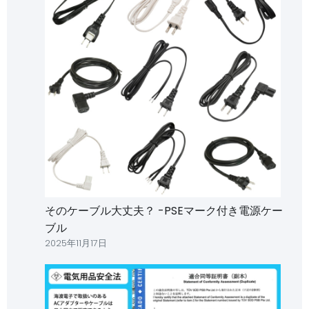
そのケーブル大丈夫？ -PSEマーク付き電源ケー
ブル
2025年11月17日