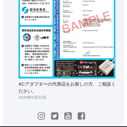
ACアダプターの代替品をお探しの方、ご相談く
ださい。
2025年10月22日