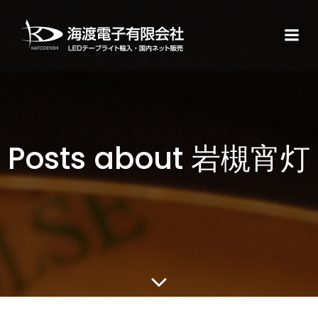
Posts about 岩槻宵灯