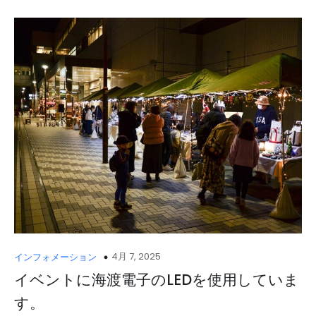
4月 7, 2025
インフォメーション
イベントに海渡電子のLEDを使用していま
す。