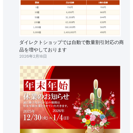
ダイレクトショップでは自動で数量割引対応の商
品を増やしております
2026年2月18日