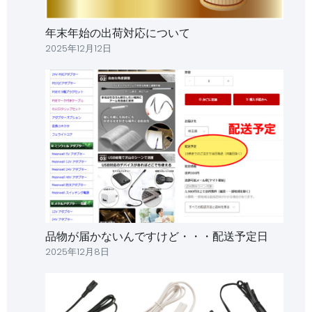
年末年始の出荷対応について
2025年12月12日
品物が届かないんですけど・・・配送予定日
2025年12月8日