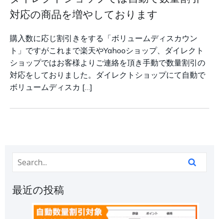
対応の商品を増やしております
購入数に応じ割引きをする「ボリュームディスカウン
ト」ですがこれまで楽天やYahooショップ、ダイレクト
ショップではお客様よりご連絡を頂き手動で数量割引の
対応をしておりました。ダイレクトショップにて自動で
ボリュームディスカ […]
最近の投稿