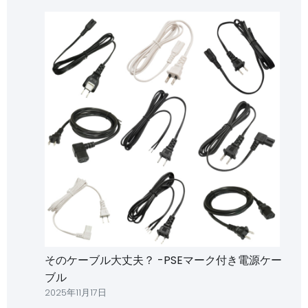
そのケーブル大丈夫？ -PSEマーク付き電源ケー
ブル
2025年11月17日