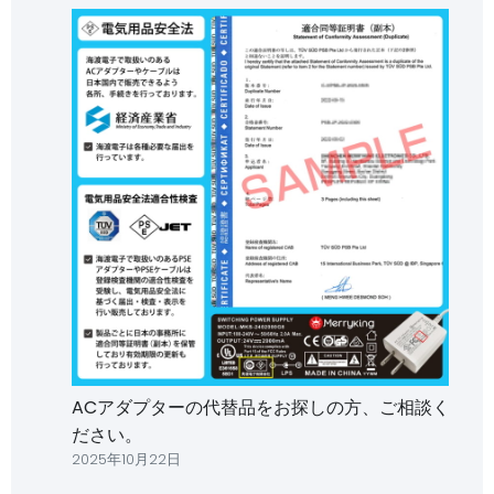
ACアダプターの代替品をお探しの方、ご相談く
ださい。
2025年10月22日