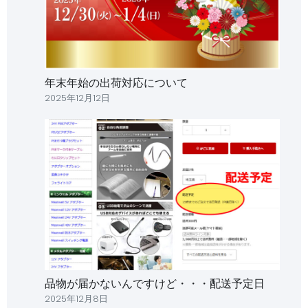
年末年始の出荷対応について
2025年12月12日
品物が届かないんですけど・・・配送予定日
2025年12月8日