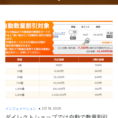
2月 18, 2026
インフォメーション
ダイレクトショップでは自動で数量割引