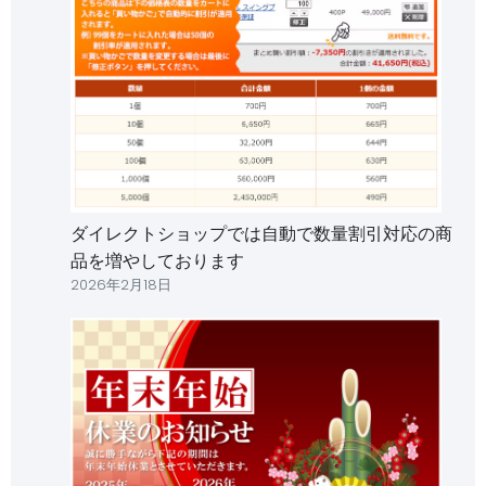
ダイレクトショップでは自動で数量割引対応の商
品を増やしております
2026年2月18日